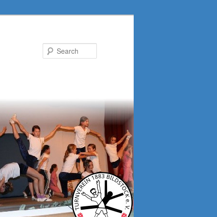
Search