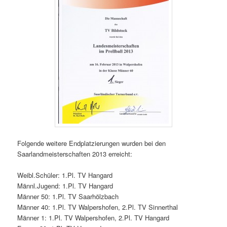
Folgende weitere Endplatzierungen wurden bei den
Saarlandmeisterschaften 2013 erreicht:
Weibl.Schüler: 1.Pl. TV Hangard
Männl.Jugend: 1.Pl. TV Hangard
Männer 50: 1.Pl. TV Saarhölzbach
Männer 40: 1.Pl. TV Walpershofen, 2.Pl. TV Sinnerthal
Männer 1: 1.Pl. TV Walpershofen, 2.Pl. TV Hangard