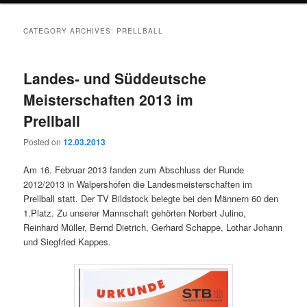
CATEGORY ARCHIVES:
PRELLBALL
Landes- und Süddeutsche
Meisterschaften 2013 im
Prellball
Posted on
12.03.2013
Am 16. Februar 2013 fanden zum Abschluss der Runde
2012/2013 in Walpershofen die Landesmeisterschaften im
Prellball statt. Der TV Bildstock belegte bei den Männern 60 den
1.Platz. Zu unserer Mannschaft gehörten Norbert Julino,
Reinhard Müller, Bernd Dietrich, Gerhard Schappe, Lothar Johann
und Siegfried Kappes.