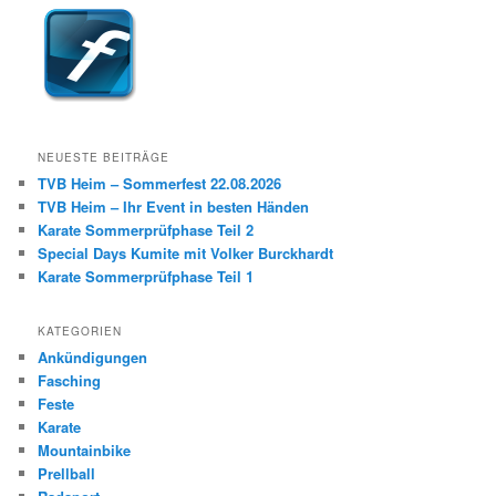
NEUESTE BEITRÄGE
TVB Heim – Sommerfest 22.08.2026
TVB Heim – Ihr Event in besten Händen
Karate Sommerprüfphase Teil 2
Special Days Kumite mit Volker Burckhardt
Karate Sommerprüfphase Teil 1
KATEGORIEN
Ankündigungen
Fasching
Feste
Karate
Mountainbike
Prellball