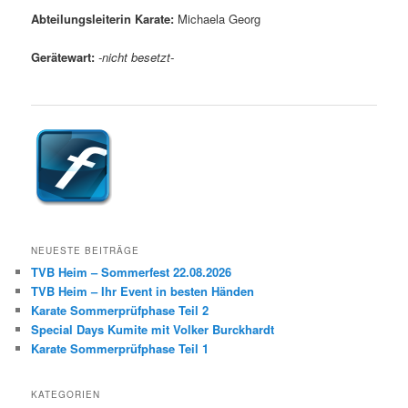
Abteilungsleiterin Karate:
Michaela Georg
Gerätewart:
-nicht besetzt-
NEUESTE BEITRÄGE
TVB Heim – Sommerfest 22.08.2026
TVB Heim – Ihr Event in besten Händen
Karate Sommerprüfphase Teil 2
Special Days Kumite mit Volker Burckhardt
Karate Sommerprüfphase Teil 1
KATEGORIEN