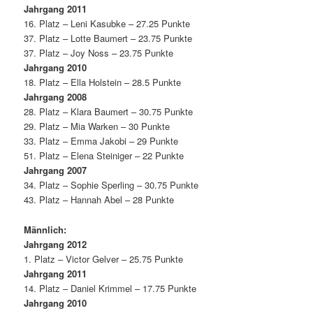
Jahrgang 2011
16. Platz – Leni Kasubke – 27.25 Punkte
37. Platz – Lotte Baumert – 23.75 Punkte
37. Platz – Joy Noss – 23.75 Punkte
Jahrgang 2010
18. Platz – Ella Holstein – 28.5 Punkte
Jahrgang 2008
28. Platz – Klara Baumert – 30.75 Punkte
29. Platz – Mia Warken – 30 Punkte
33. Platz – Emma Jakobi – 29 Punkte
51. Platz – Elena Steiniger – 22 Punkte
Jahrgang 2007
34. Platz – Sophie Sperling – 30.75 Punkte
43. Platz – Hannah Abel – 28 Punkte
Männlich:
Jahrgang 2012
1. Platz – Victor Gelver – 25.75 Punkte
Jahrgang 2011
14. Platz – Daniel Krimmel – 17.75 Punkte
Jahrgang 2010