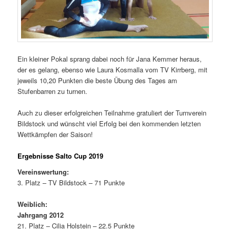
Ein kleiner Pokal sprang dabei noch für Jana Kemmer heraus,
der es gelang, ebenso wie Laura Kosmalla vom TV Kirrberg, mit
jeweils 10,20 Punkten die beste Übung des Tages am
Stufenbarren zu turnen.
Auch zu dieser erfolgreichen Teilnahme gratuliert der Turnverein
Bildstock und wünscht viel Erfolg bei den kommenden letzten
Wettkämpfen der Saison!
Ergebnisse Salto Cup 2019
Vereinswertung:
3. Platz – TV Bildstock – 71 Punkte
Weiblich:
Jahrgang 2012
21. Platz – Cilia Holstein – 22.5 Punkte