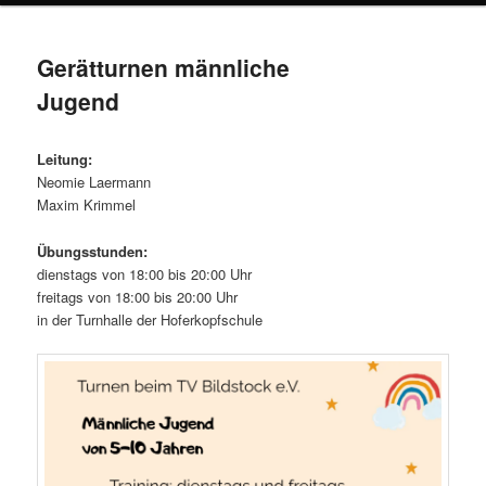
Gerätturnen männliche
Jugend
Leitung:
Neomie Laermann
Maxim Krimmel
Übungsstunden:
dienstags von 18:00 bis 20:00 Uhr
freitags von 18:00 bis 20:00 Uhr
in der Turnhalle der Hoferkopfschule